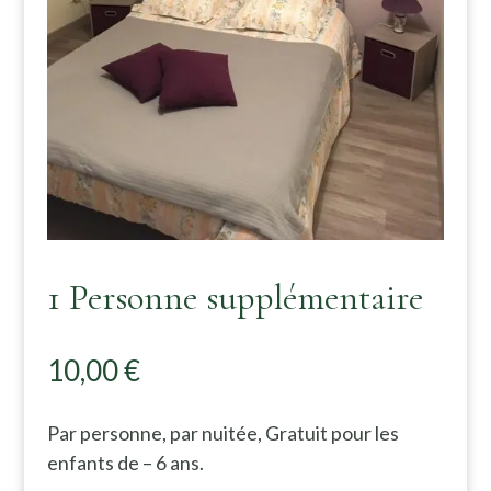
1 Personne supplémentaire
10,00
€
Par personne, par nuitée, Gratuit pour les
enfants de – 6 ans.