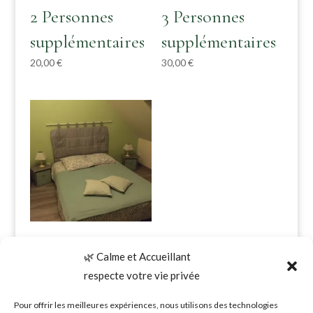
2 Personnes
3 Personnes
supplémentaires
supplémentaires
20,00
€
30,00
€
5 Personnes
🌿 Calme et Accueillant
supplémentaires
respecte votre vie privée
50,00
€
Pour offrir les meilleures expériences, nous utilisons des technologies