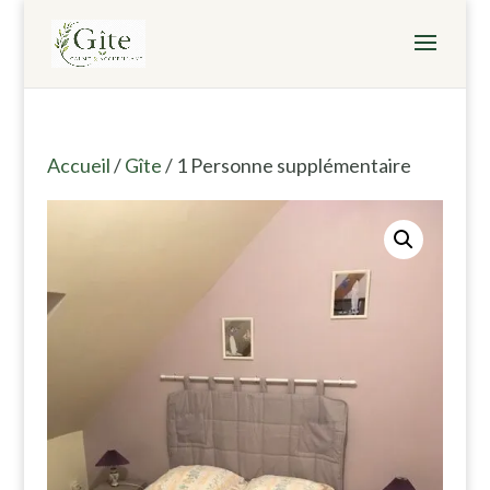
Accueil
/
Gîte
/ 1 Personne supplémentaire