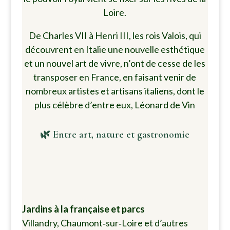
Loire.
De Charles VII à Henri III, les rois Valois, qui
découvrent en Italie une nouvelle esthétique
et un nouvel art de vivre, n’ont de cesse de les
transposer en France, en faisant venir de
nombreux artistes et artisans italiens, dont le
plus célèbre d’entre eux, Léonard de Vin
🌿 Entre art, nature et gastronomie
Jardins à la française et parcs
Villandry, Chaumont‑sur‑Loire et d’autres