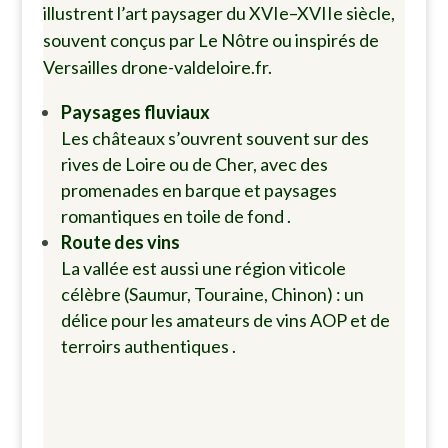
illustrent l’art paysager du XVIe–XVIIe siècle,
souvent conçus par Le Nôtre ou inspirés de
Versailles
drone-valdeloire.fr
.
Paysages fluviaux
Les châteaux s’ouvrent souvent sur des
rives de Loire ou de Cher, avec des
promenades en barque et paysages
romantiques en toile de fond
.
Route des vins
La vallée est aussi une région viticole
célèbre (Saumur, Touraine, Chinon) : un
délice pour les amateurs de vins AOP et de
terroirs authentiques
.