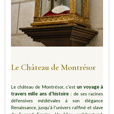
Le Château de Montrésor
Le château de Montrésor, c’est
un voyage à
travers mille ans d’histoire
: de ses racines
défensives médiévales à son élégance
Renaissance, jusqu’à l’univers raffiné et slave