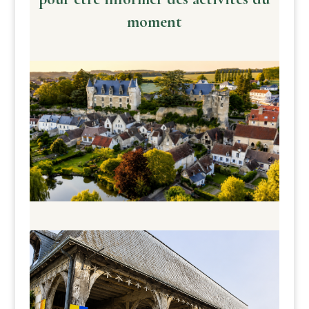
moment